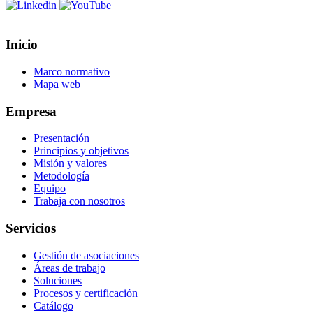
Inicio
Marco normativo
Mapa web
Empresa
Presentación
Principios y objetivos
Misión y valores
Metodología
Equipo
Trabaja con nosotros
Servicios
Gestión de asociaciones
Áreas de trabajo
Soluciones
Procesos y certificación
Catálogo