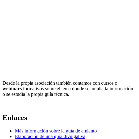
Desde la propia asociación también contamos con cursos o
webinars
formativos sobre el tema donde se amplia la información
o se estudia la propia guía técnica.
Enlaces
Más información sobre la guía de amianto
Elaboración de una guía divulgativa