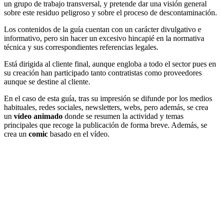
un grupo de trabajo transversal, y pretende dar una visión general
sobre este residuo peligroso y sobre el proceso de descontaminación.
Los contenidos de la guía cuentan con un carácter divulgativo e
informativo, pero sin hacer un excesivo hincapié en la normativa
técnica y sus correspondientes referencias legales.
Está dirigida al cliente final, aunque engloba a todo el sector pues en
su creación han participado tanto contratistas como proveedores
aunque se destine al cliente.
En el caso de esta guía, tras su impresión se difunde por los medios
habituales, redes sociales, newsletters, webs, pero además, se crea
un
vídeo animado
donde se resumen la actividad y temas
principales que recoge la publicación de forma breve. Además, se
crea un
comic
basado en el vídeo.