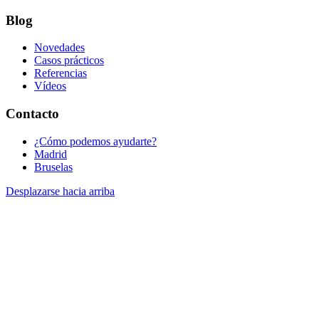
Blog
Novedades
Casos prácticos
Referencias
Vídeos
Contacto
¿Cómo podemos ayudarte?
Madrid
Bruselas
Desplazarse hacia arriba