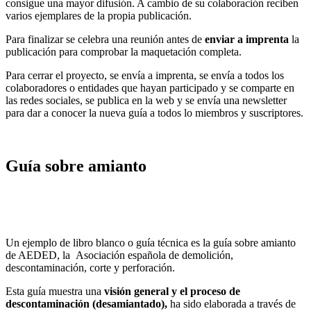
consigue una mayor difusión. A cambio de su colaboración reciben
varios ejemplares de la propia publicación.
Para finalizar se celebra una reunión antes de
enviar a imprenta
la
publicación para comprobar la maquetación completa.
Para cerrar el proyecto, se envía a imprenta, se envía a todos los
colaboradores o entidades que hayan participado y se comparte en
las redes sociales, se publica en la web y se envía una newsletter
para dar a conocer la nueva guía a todos lo miembros y suscriptores.
Guía sobre amianto
Un ejemplo de libro blanco o guía técnica es la guía sobre amianto
de AEDED, la Asociación española de demolición,
descontaminación, corte y perforación.
Esta guía muestra una
v
isión general y el proceso de
descontaminación (desamiantado),
ha sido elaborada a través de