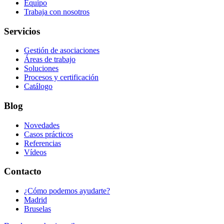
Equipo
Trabaja con nosotros
Servicios
Gestión de asociaciones
Áreas de trabajo
Soluciones
Procesos y certificación
Catálogo
Blog
Novedades
Casos prácticos
Referencias
Vídeos
Contacto
¿Cómo podemos ayudarte?
Madrid
Bruselas