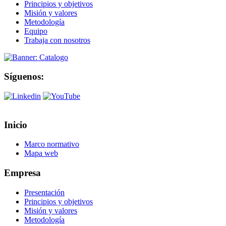
Principios y objetivos
Misión y valores
Metodología
Equipo
Trabaja con nosotros
Síguenos:
Inicio
Marco normativo
Mapa web
Empresa
Presentación
Principios y objetivos
Misión y valores
Metodología