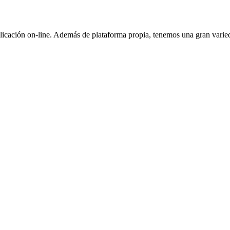
blicación on-line. Además de plataforma propia, tenemos una gran varie