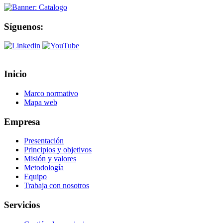
Síguenos:
Inicio
Marco normativo
Mapa web
Empresa
Presentación
Principios y objetivos
Misión y valores
Metodología
Equipo
Trabaja con nosotros
Servicios