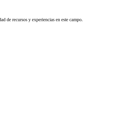
dad de recursos y experiencias en este campo.