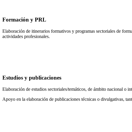
Formación y PRL
Elaboración de itinerarios formativos y programas sectoriales de for
actividades profesionales.
Estudios y publicaciones
Elaboración de estudios sectoriales/temáticos, de ámbito nacional o in
Apoyo en la elaboración de publicaciones técnicas o divulgativas, tant