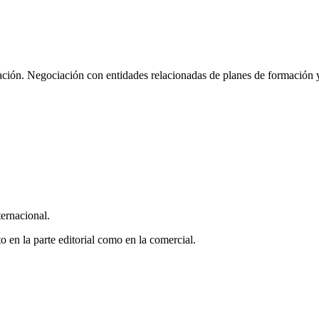
mación. Negociación con entidades relacionadas de planes de formación 
ternacional.
o en la parte editorial como en la comercial.