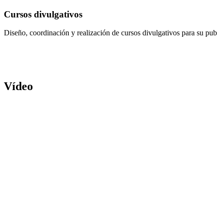
Cursos divulgativos
Diseño, coordinación y realización de cursos divulgativos para su pu
Vídeo