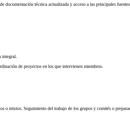
 de documentación técnica actualizada y acceso a las principales fuente
integral.
rdinación de proyectos en los que intervienen miembros.
os o mixtos. Seguimiento del trabajo de los grupos y comités o prepara