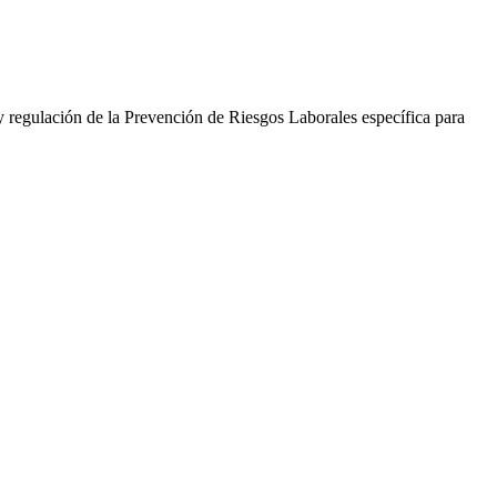
y regulación de la Prevención de Riesgos Laborales específica para