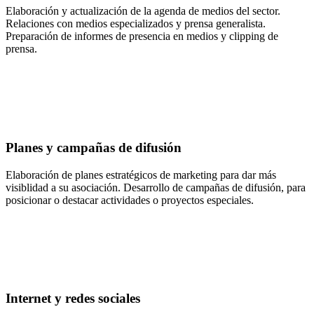
Elaboración y actualización de la agenda de medios del sector.
Relaciones con medios especializados y prensa generalista.
Preparación de informes de presencia en medios y clipping de
prensa.
Planes y campañas de difusión
Elaboración de planes estratégicos de marketing para dar más
visiblidad a su asociación. Desarrollo de campañas de difusión, para
posicionar o destacar actividades o proyectos especiales.
Internet y redes sociales