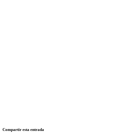
Compartir esta entrada