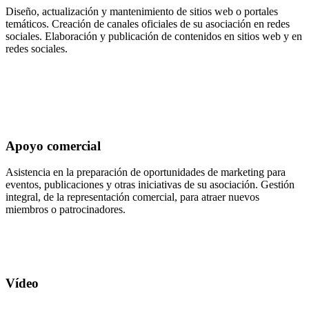
Diseño, actualización y mantenimiento de sitios web o portales
temáticos. Creación de canales oficiales de su asociación en redes
sociales. Elaboración y publicación de contenidos en sitios web y en
redes sociales.
Apoyo comercial
Asistencia en la preparación de oportunidades de marketing para
eventos, publicaciones y otras iniciativas de su asociación. Gestión
integral, de la representación comercial, para atraer nuevos
miembros o patrocinadores.
Vídeo