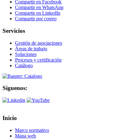
Compartir en Facebook
Compartir en WhatsApp
Compartir en LinkedIn
Compartir por correo
Servicios
Gestión de asociaciones
Áreas de trabajo
Soluciones
Procesos y certificación
Catálogo
Síguenos:
Inicio
Marco normativo
Mapa web