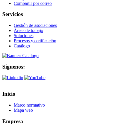
Compartir por correo
Servicios
Gestión de asociaciones
Áreas de trabajo
Soluciones
Procesos y certificación
Catálogo
Síguenos:
Inicio
Marco normativo
Mapa web
Empresa