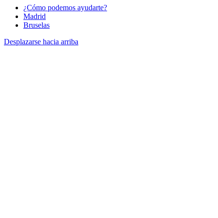
¿Cómo podemos ayudarte?
Madrid
Bruselas
Desplazarse hacia arriba