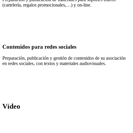
(cartelería, regalos promocionales,…) y on-line.
Contenidos para redes sociales
Preparación, publicación y gestión de contenidos de su asociación
en redes sociales, con textos y materiales audiovisuales.
Vídeo