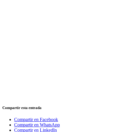
Compartir esta entrada
Compartir en Facebook
Compartir en WhatsApp
Compartir en LinkedIn