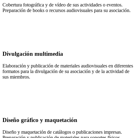
Cobertura fotográfica y de vídeo de sus actividades o eventos.
Preparación de books o recursos audiovisuales para su asociación.
Divulgación multimedia
Elaboración y publicación de materiales audiovisuales en diferentes
formatos para la divulgación de su asociación y de la actividad de
sus miembros.
Diseño gráfico y maquetación
Diseño y maquetación de catálogos o publicaciones impresas.
Preparación y publicación de materiales para soportes físicos