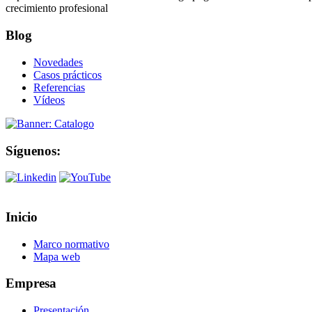
crecimiento profesional
Blog
Novedades
Casos prácticos
Referencias
Vídeos
Síguenos:
Inicio
Marco normativo
Mapa web
Empresa
Presentación