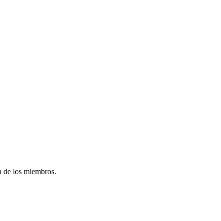
ón de los miembros.