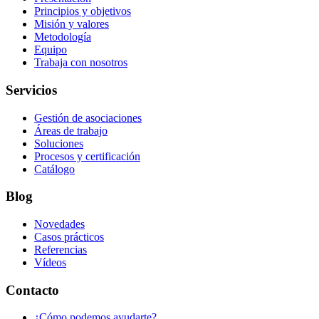
Principios y objetivos
Misión y valores
Metodología
Equipo
Trabaja con nosotros
Servicios
Gestión de asociaciones
Áreas de trabajo
Soluciones
Procesos y certificación
Catálogo
Blog
Novedades
Casos prácticos
Referencias
Vídeos
Contacto
¿Cómo podemos ayudarte?