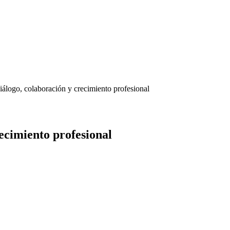
diálogo, colaboración y crecimiento profesional
recimiento profesional