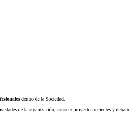
fesionales
dentro de la Sociedad.
vedades de la organización, conocer proyectos recientes y debatir