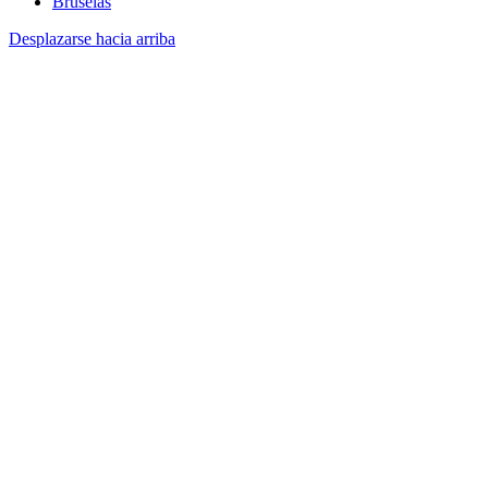
Bruselas
Desplazarse hacia arriba