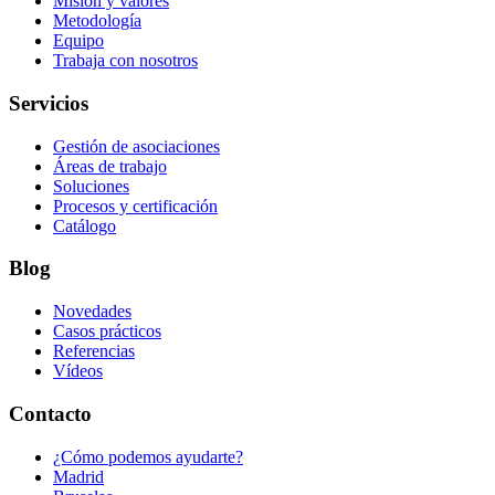
Misión y valores
Metodología
Equipo
Trabaja con nosotros
Servicios
Gestión de asociaciones
Áreas de trabajo
Soluciones
Procesos y certificación
Catálogo
Blog
Novedades
Casos prácticos
Referencias
Vídeos
Contacto
¿Cómo podemos ayudarte?
Madrid