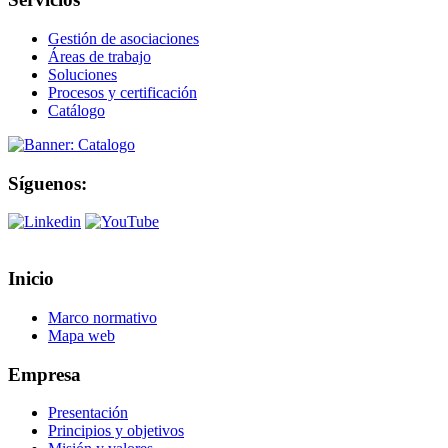
Gestión de asociaciones
Áreas de trabajo
Soluciones
Procesos y certificación
Catálogo
Síguenos:
Inicio
Marco normativo
Mapa web
Empresa
Presentación
Principios y objetivos