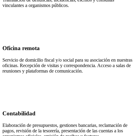
vinculantes a organismos públicos.
Oficina remota
Servicio de domicilio fiscal y/o social para su asociación en nuestras
oficinas. Recepción de visitas y correspondencia. Acceso a salas de
reuniones y plataformas de comunicación.
Contabilidad
Elaboración de presupuestos, gestiones bancarias, reclamación de
pagos, revisión de la tesorería, presentación de las cuentas a los