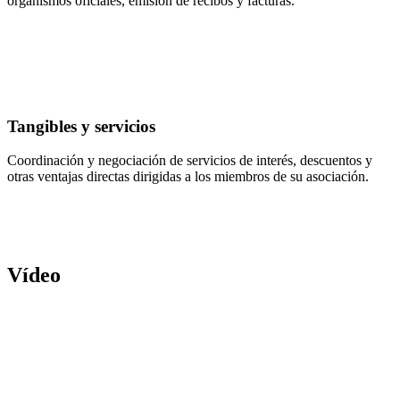
organismos oficiales, emisión de recibos y facturas.
Tangibles y servicios
Coordinación y negociación de servicios de interés, descuentos y
otras ventajas directas dirigidas a los miembros de su asociación.
Vídeo