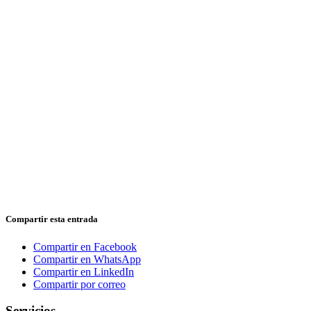
Compartir esta entrada
Compartir en Facebook
Compartir en WhatsApp
Compartir en LinkedIn
Compartir por correo
Servicios